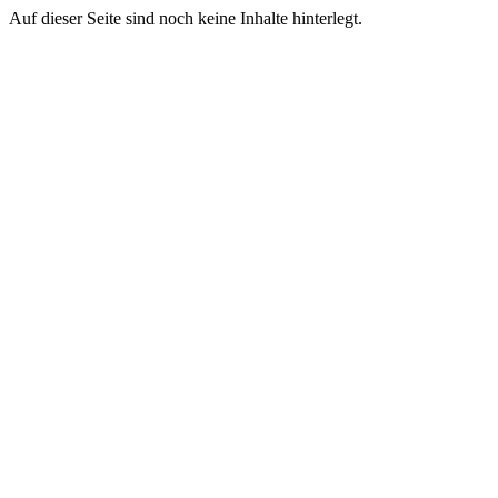
Auf dieser Seite sind noch keine Inhalte hinterlegt.